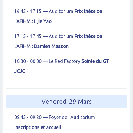
16:45 - 17:15 — Auditorium
Prix thèse de
l'AFIHM : Lijie Yao
17:15 - 17:45 — Auditorium
Prix thèse de
l'AFIHM : Damien Masson
18:30 - 00:00 — Le Red Factory
Soirée du GT
JCJC
Vendredi 29 Mars
08:45 - 09:20 — Foyer de l'Auditorium
Inscriptions et accueil