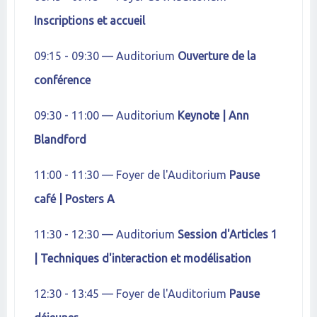
Inscriptions et accueil
09:15 - 09:30 — Auditorium
Ouverture de la
conférence
09:30 - 11:00 — Auditorium
Keynote | Ann
Blandford
11:00 - 11:30 — Foyer de l'Auditorium
Pause
café | Posters A
11:30 - 12:30 — Auditorium
Session d'Articles 1
| Techniques d'interaction et modélisation
12:30 - 13:45 — Foyer de l'Auditorium
Pause