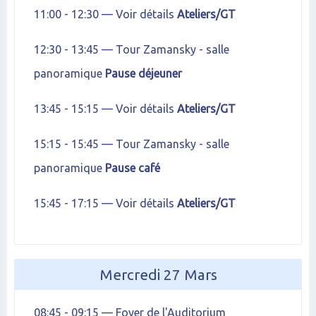
11:00 - 12:30 — Voir détails
Ateliers/GT
12:30 - 13:45 — Tour Zamansky - salle
panoramique
Pause déjeuner
13:45 - 15:15 — Voir détails
Ateliers/GT
15:15 - 15:45 — Tour Zamansky - salle
panoramique
Pause café
15:45 - 17:15 — Voir détails
Ateliers/GT
Mercredi 27 Mars
08:45 - 09:15 — Foyer de l'Auditorium