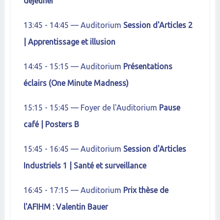
déjeuner
13:45 - 14:45 — Auditorium
Session d'Articles 2
| Apprentissage et illusion
14:45 - 15:15 — Auditorium
Présentations
éclairs (One Minute Madness)
15:15 - 15:45 — Foyer de l'Auditorium
Pause
café | Posters B
15:45 - 16:45 — Auditorium
Session d'Articles
Industriels 1 | Santé et surveillance
16:45 - 17:15 — Auditorium
Prix thèse de
l'AFIHM : Valentin Bauer