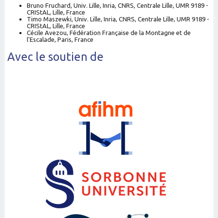
Bruno Fruchard
, Univ. Lille, Inria, CNRS, Centrale Lille, UMR 9189 -
CRIStAL, Lille, France
Timo Maszewki
, Univ. Lille, Inria, CNRS, Centrale Lille, UMR 9189 -
CRIStAL, Lille, France
Cécile Avezou
, Fédération Française de la Montagne et de
l'Escalade, Paris, France
Avec le soutien de