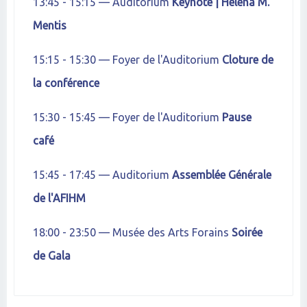
13:45 - 15:15 — Auditorium
Keynote | Helena M.
Mentis
15:15 - 15:30 — Foyer de l'Auditorium
Cloture de
la conférence
15:30 - 15:45 — Foyer de l'Auditorium
Pause
café
15:45 - 17:45 — Auditorium
Assemblée Générale
de l'AFIHM
18:00 - 23:50 — Musée des Arts Forains
Soirée
de Gala