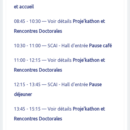
et accueil
08:45 - 10:30 — Voir détails
Proje'kathon et
Rencontres Doctorales
10:30 - 11:00 — SCAI - Hall d'entrée
Pause café
11:00 - 12:15 — Voir détails
Proje'kathon et
Rencontres Doctorales
12:15 - 13:45 — SCAI - Hall d'entrée
Pause
déjeuner
13:45 - 15:15 — Voir détails
Proje'kathon et
Rencontres Doctorales