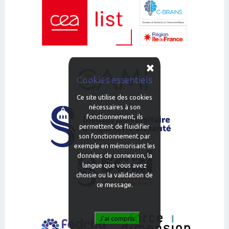
.
Cookies essentiels
Ce site utilise des cookies
nécessaires à son
fonctionnement, ils
permettent de fluidifier
son fonctionnement par
exemple en mémorisant les
données de connexion, la
langue que vous avez
choisie ou la validation de
ce message.