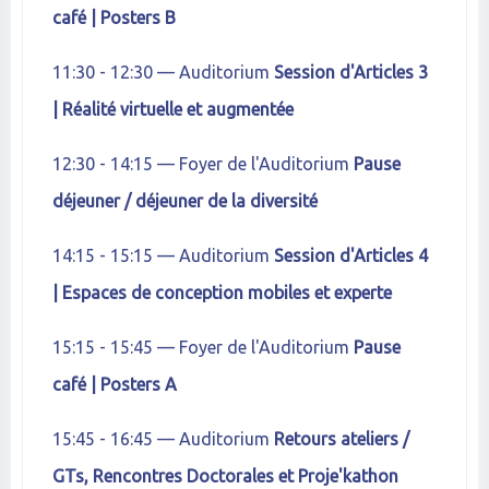
café | Posters B
11:30 - 12:30 — Auditorium
Session d'Articles 3
| Réalité virtuelle et augmentée
12:30 - 14:15 — Foyer de l'Auditorium
Pause
déjeuner / déjeuner de la diversité
14:15 - 15:15 — Auditorium
Session d'Articles 4
| Espaces de conception mobiles et experte
15:15 - 15:45 — Foyer de l'Auditorium
Pause
café | Posters A
15:45 - 16:45 — Auditorium
Retours ateliers /
GTs, Rencontres Doctorales et Proje'kathon