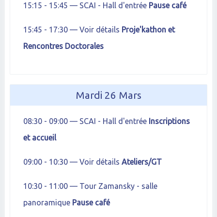
15:15 - 15:45 — SCAI - Hall d'entrée
Pause café
15:45 - 17:30 — Voir détails
Proje'kathon et
Rencontres Doctorales
Mardi 26 Mars
08:30 - 09:00 — SCAI - Hall d'entrée
Inscriptions
et accueil
09:00 - 10:30 — Voir détails
Ateliers/GT
10:30 - 11:00 — Tour Zamansky - salle
panoramique
Pause café