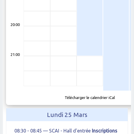
20:00
21:00
Télécharger le calendrier iCal
Lundi 25 Mars
08:30 - 08:45 — SCAI - Hall d'entrée
Inscriptions