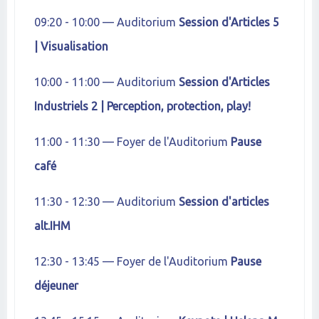
09:20 - 10:00 — Auditorium
Session d'Articles 5
| Visualisation
10:00 - 11:00 — Auditorium
Session d'Articles
Industriels 2 | Perception, protection, play!
11:00 - 11:30 — Foyer de l'Auditorium
Pause
café
11:30 - 12:30 — Auditorium
Session d'articles
alt.IHM
12:30 - 13:45 — Foyer de l'Auditorium
Pause
déjeuner