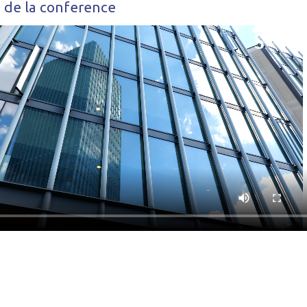
 de la conference