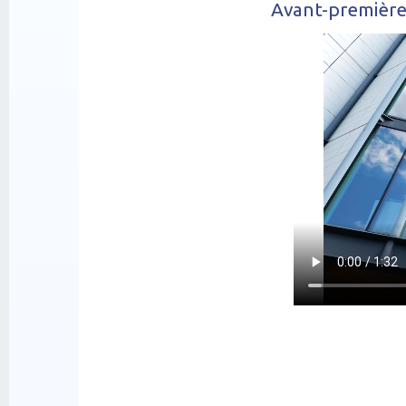
Avant-première