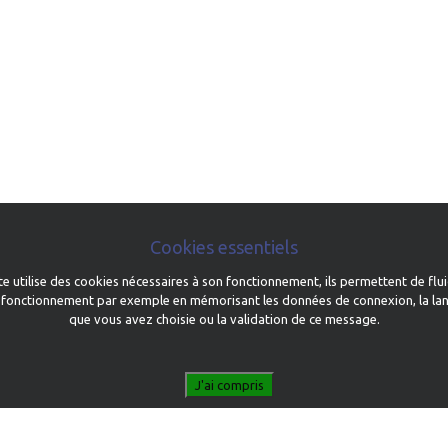
Cookies essentiels
te utilise des cookies nécessaires à son fonctionnement, ils permettent de flui
 fonctionnement par exemple en mémorisant les données de connexion, la la
que vous avez choisie ou la validation de ce message.